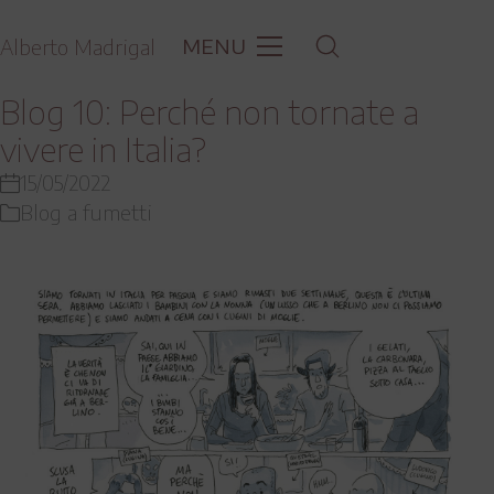
MENU
Alberto Madrigal
Blog 10: Perché non tornate a
vivere in Italia?
15/05/2022
Blog a fumetti