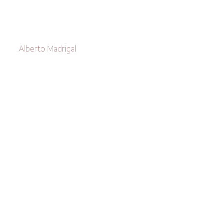
Alberto Madrigal