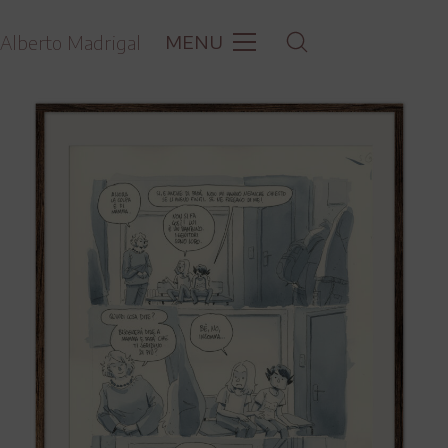
MENU
Alberto Madrigal